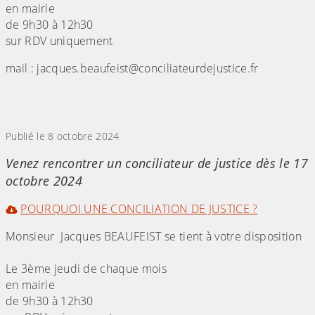
en mairie
de 9h30 à 12h30
sur RDV uniquement
mail : jacques.beaufeist@conciliateurdejustice.fr
(Cliquez sur l'image pour l'agrandir)
Publié le 8 octobre 2024
Venez rencontrer un conciliateur de justice dès le 17
octobre 2024
POURQUOI UNE CONCILIATION DE JUSTICE ?
Monsieur Jacques BEAUFEIST se tient à votre disposition
Le 3ème jeudi de chaque mois
en mairie
de 9h30 à 12h30