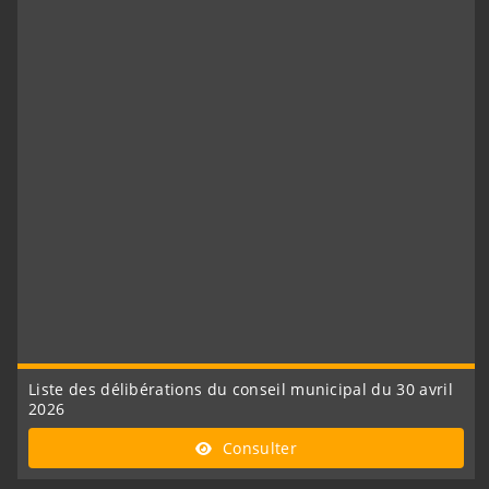
Liste des délibérations du conseil municipal du 30 avril
2026
Consulter