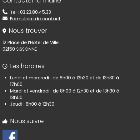
Contacter la mairie
Tel : 03.23.80.45.33
Formulaire de contact
Nous trouver
12 Place de l’Hôtel de Ville
02150 SISSONNE
Les horaires
Lundi et mercredi : de 8h00 à 12h30 et de 13h30 à
17h00
Mardi et vendredi : de 8h00 à 12h30 et de 13h30 à
18h00
Jeudi : 8h00 à 12h30
Nous suivre