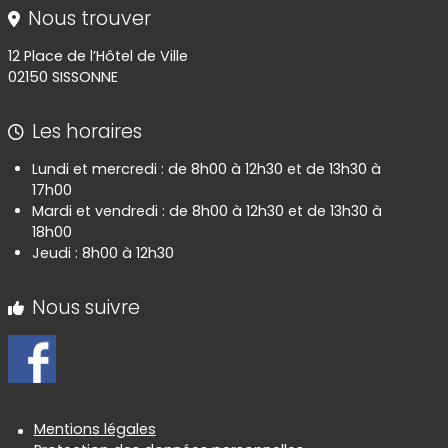
Nous trouver
12 Place de l’Hôtel de Ville
02150 SISSONNE
Les horaires
Lundi et mercredi : de 8h00 à 12h30 et de 13h30 à
17h00
Mardi et vendredi : de 8h00 à 12h30 et de 13h30 à
18h00
Jeudi : 8h00 à 12h30
Nous suivre
Informations réglementaires
Mentions légales