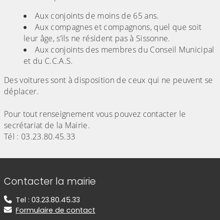
Aux conjoints de moins de 65 ans.
Aux compagnes et compagnons, quel que soit
leur âge, s’ils ne résident pas à Sissonne.
Aux conjoints des membres du Conseil Municipal
et du C.C.A.S.
Des voitures sont à disposition de ceux qui ne peuvent se
déplacer.
Pour tout renseignement vous pouvez contacter le
secrétariat de la Mairie.
Tél : 03.23.80.45.33
Informations de contact
Contacter la mairie
Tel : 03.23.80.45.33
Formulaire de contact